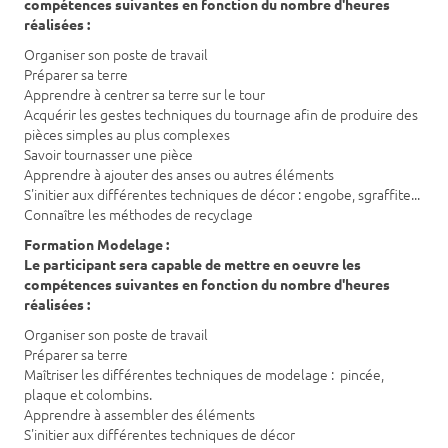
compétences suivantes en fonction du nombre d'heures
réalisées :
Organiser son poste de travail
Préparer sa terre
Apprendre à centrer sa terre sur le tour
Acquérir les gestes techniques du tournage afin de produire des
pièces simples au plus complexes
Savoir tournasser une pièce
Apprendre à ajouter des anses ou autres éléments
S'initier aux différentes techniques de décor : engobe, sgraffite...
Connaître les méthodes de recyclage
Formation Modelage :
Le participant sera capable de mettre en oeuvre les
compétences suivantes en fonction du nombre d'heures
réalisées :
Organiser son poste de travail
Préparer sa terre
Maîtriser les différentes techniques de modelage : pincée,
plaque et colombins.
Apprendre à assembler des éléments
S'initier aux différentes techniques de décor