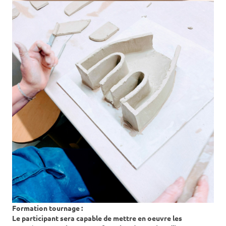
Formation tournage :
Le participant sera capable de mettre en oeuvre les