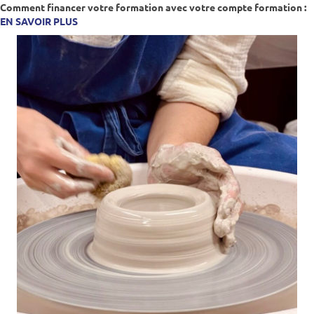
Comment financer votre formation avec votre compte formation :
EN SAVOIR PLUS