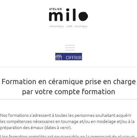
OFFRIR
Formation en céramique prise en charge
par votre compte formation
Nos formations s’adressent à toutes les personnes souhaitant acquérir
les compétences nécessaires en tournage et/ou en modelage et/ou à la
préparation des émaux (dates à venir).
Une formation complète est envisageable en la composant de plusieurs