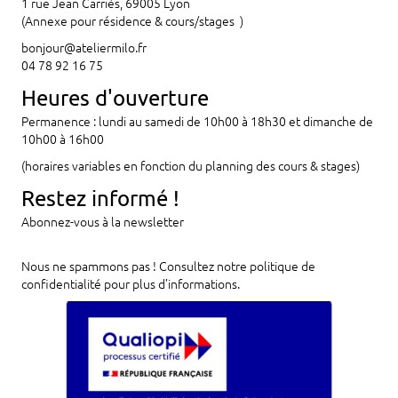
1 rue Jean Carriès, 69005 Lyon
(Annexe pour résidence & cours/stages )
bonjour@ateliermilo.fr
04 78 92 16 75
Heures d'ouverture
Permanence : lundi au samedi de 10h00 à 18h30 et dimanche de
10h00 à 16h00
(horaires variables en fonction du planning des cours & stages)
Restez informé !
Abonnez-vous à la newsletter
Nous ne spammons pas ! Consultez notre
politique de
confidentialité
pour plus d’informations.