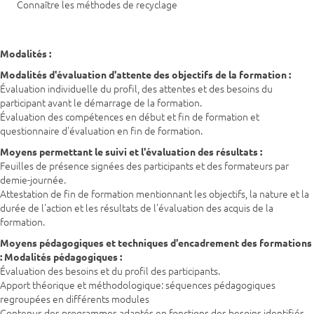
Connaître les méthodes de recyclage
Modalités :
Modalités d'évaluation d'attente des objectifs de la formation :
Évaluation individuelle du profil, des attentes et des besoins du
participant avant le démarrage de la formation.
Évaluation des compétences en début et fin de formation et
questionnaire d'évaluation en fin de formation.
Moyens permettant le suivi et l'évaluation des résultats :
Feuilles de présence signées des participants et des formateurs par
demie-journée.
Attestation de fin de formation mentionnant les objectifs, la nature et la
durée de l'action et les résultats de l'évaluation des acquis de la
formation.
Moyens pédagogiques et techniques d'encadrement des formations
:
Modalités pédagogiques :
Évaluation des besoins et du profil des participants.
Apport théorique et méthodologique: séquences pédagogiques
regroupées en différents modules
Contenus des programmes adaptés en fonctions des besoins identifiés