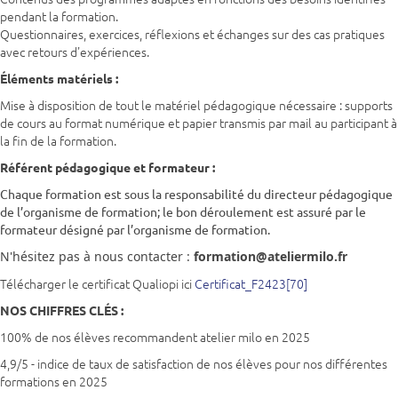
pendant la formation.
Questionnaires, exercices, réflexions et échanges sur des cas pratiques
avec retours d'expériences.
Éléments matériels :
Mise à disposition de tout le matériel pédagogique nécessaire : supports
de cours au format numérique et papier transmis par mail au participant à
la fin de la formation.
Référent pédagogique et formateur :
Chaque formation est sous la responsabilité du directeur pédagogique
de l’organisme de formation; le bon déroulement est assuré par le
formateur désigné par l’organisme de formation.
N'hésitez pas à nous contacter :
formation@ateliermilo.fr
Télécharger le certificat Qualiopi ici
Certificat_F2423[70]
NOS CHIFFRES CLÉS :
100% de nos élèves recommandent atelier milo en 2025
4,9/5 - indice de taux de satisfaction de nos élèves pour nos différentes
formations en 2025