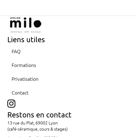
Liens utiles
FAQ
Formations
Privatisation
Contact
Restons en contact
13 rue du Plat, 69002 Lyon
(café-céramique, cours & stages)