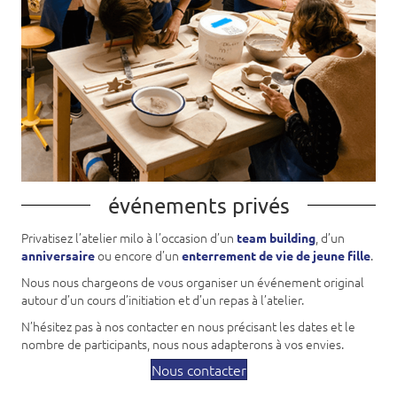
événements privés
Privatisez l’atelier milo à l’occasion d’un
, d’un
team building
ou encore d’un
.
anniversaire
enterrement de vie de jeune fille
Nous nous chargeons de vous organiser un événement original
autour d’un cours d’initiation et d’un repas à l’atelier.
N’hésitez pas à nos contacter en nous précisant les dates et le
nombre de participants, nous nous adapterons à vos envies.
Nous contacter