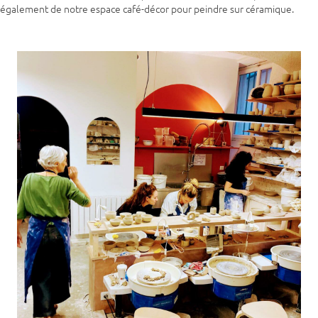
également de notre espace café-décor pour peindre sur céramique.