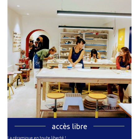
accès libre
La céramique en toute liberté !