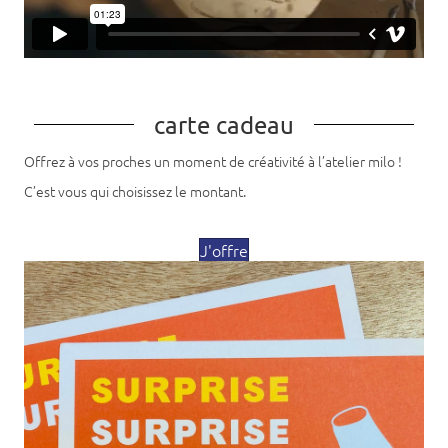
carte cadeau
Offrez à vos proches un moment de créativité à l’atelier milo !
C’est vous qui choisissez le montant.
J'offre