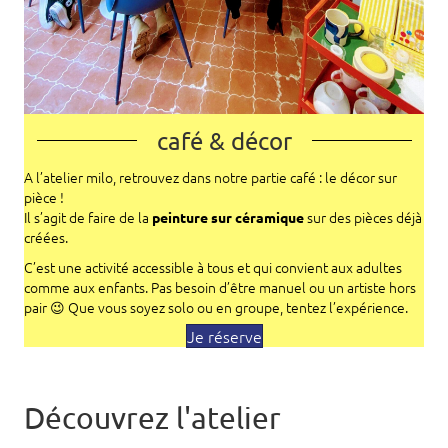
café & décor
A l’atelier milo, retrouvez dans notre partie café : le décor sur
pièce !
Il s’agit de faire de la
sur des pièces déjà
peinture sur céramique
créées.
C’est une activité accessible à tous et qui convient aux adultes
comme aux enfants. Pas besoin d’être manuel ou un artiste hors
pair 😉 Que vous soyez solo ou en groupe, tentez l’expérience.
Je réserve
Découvrez l'atelier