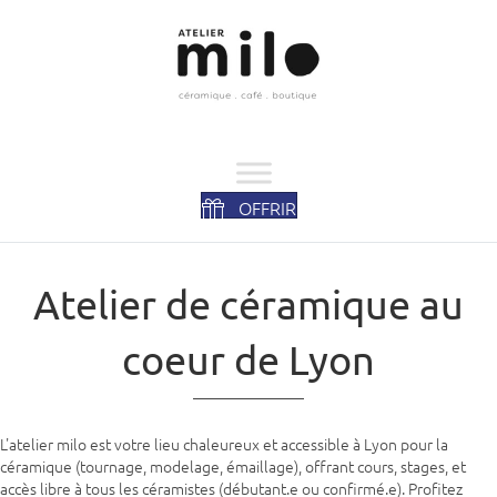
OFFRIR
Atelier de céramique au
coeur de Lyon
L'atelier milo est votre lieu chaleureux et accessible à Lyon pour la
céramique (tournage, modelage, émaillage), offrant cours, stages, et
accès libre à tous les céramistes (débutant.e ou confirmé.e). Profitez