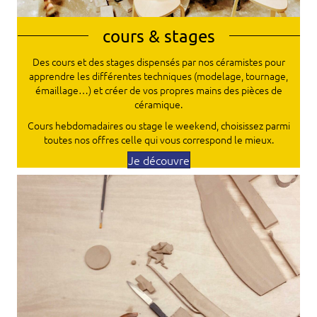
cours & stages
Des cours et des stages dispensés par nos céramistes pour
apprendre les différentes techniques (modelage, tournage,
émaillage…) et créer de vos propres mains des pièces de
céramique.
Cours hebdomadaires ou stage le weekend, choisissez parmi
toutes nos offres celle qui vous correspond le mieux.
Je découvre