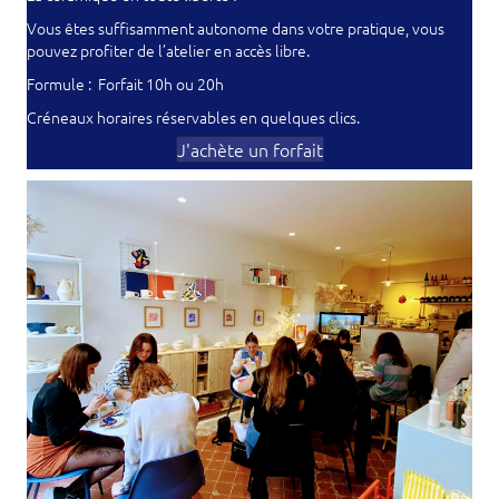
Vous êtes suffisamment autonome dans votre pratique, vous
pouvez profiter de l’atelier en accès libre.
Formule : Forfait 10h ou 20h
Créneaux horaires réservables en quelques clics.
J'achète un forfait