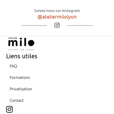
Suivez-nous sur Instagram
@ateliermilolyon
Liens utiles
FAQ
Formations
Privatisation
Contact