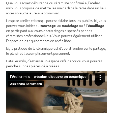
Que vous soyez débutant.e ou céramiste confirmé.e, l’atelier
milo vous propose de mettre les mains dans la terre dans un lieu
accessible, chaleureux et convivial.
L’espace atelier est conçu pour satisfaire tous les publics. Ici, vous
pouvez vous initier au
, au
ou à l’
tournage
modelage
émaillage
en participant aux cours et aux stages dispensés par des
céramistes professionnel.le.s. Vous pouvez également utiliser
l’espace et les équipements en accès libre.
Ici, la pratique de la céramique est d’abord fondée sur le partage,
le plaisir et l’accomplissement personnel.
L’atelier milo, c’est aussi un espace café-décor ou vous pourrez
peindre sur des pièces déjà créées.